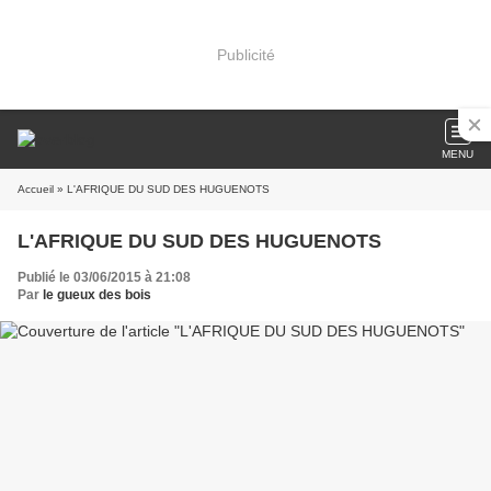
Publicité
MENU
Accueil
» L'AFRIQUE DU SUD DES HUGUENOTS
L'AFRIQUE DU SUD DES HUGUENOTS
Publié le 03/06/2015 à 21:08
Par
le gueux des bois