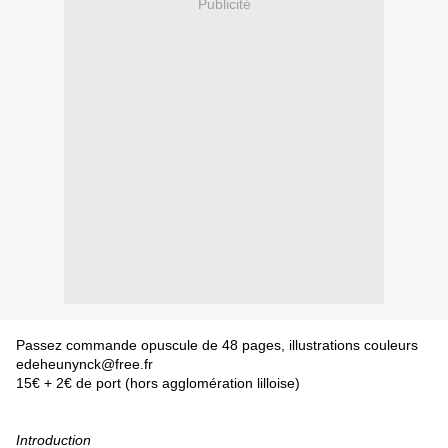
Publicité
Passez commande opuscule de 48 pages, illustrations couleurs
edeheunynck@free.fr
15€ + 2€ de port (hors agglomération lilloise)
Introduction