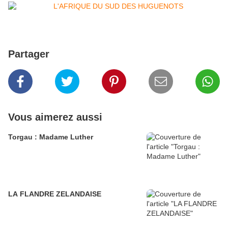
Partager
Vous aimerez aussi
Torgau : Madame Luther
LA FLANDRE ZELANDAISE