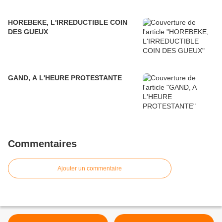
HOREBEKE, L'IRREDUCTIBLE COIN
DES GUEUX
GAND, A L'HEURE PROTESTANTE
Commentaires
Ajouter un commentaire