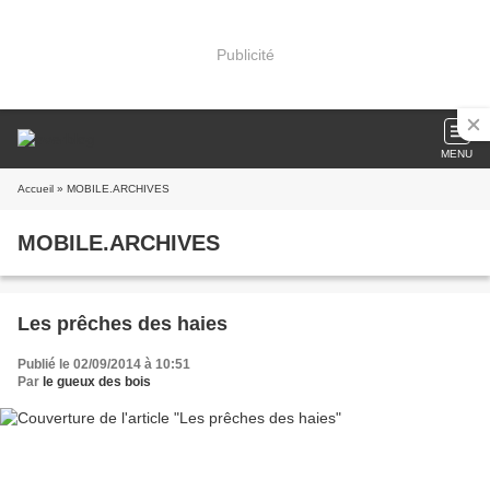
Publicité
MENU
Accueil
» MOBILE.ARCHIVES
MOBILE.ARCHIVES
Les prêches des haies
Publié le 02/09/2014 à 10:51
Par
le gueux des bois