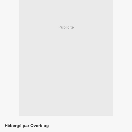
Publicité
Hébergé par Overblog