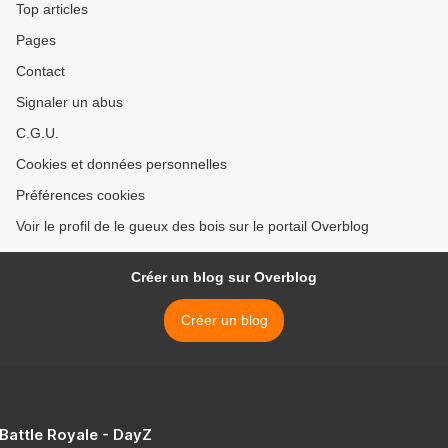
Top articles
Pages
Contact
Signaler un abus
C.G.U.
Cookies et données personnelles
Préférences cookies
Voir le profil de le gueux des bois sur le portail Overblog
Créer un blog sur Overblog
Créer un blog
 Battle Royale - DayZ