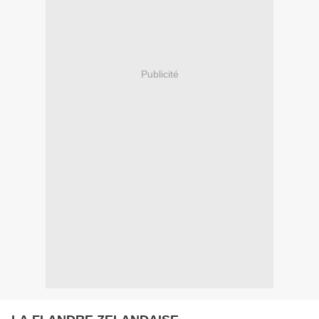
Publicité