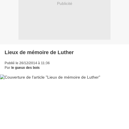
Publicité
Lieux de mémoire de Luther
Publié le 26/12/2014 à 11:36
Par
le gueux des bois