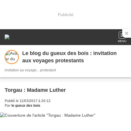
Publicité
MENU
Le blog du gueux des bois : invitation
aux voyages protestants
invitation au voyage... protestant
Torgau : Madame Luther
Publié le 11/03/2017 à 20:12
Par
le gueux des bois